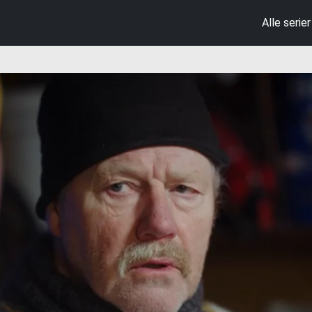
Alle serier