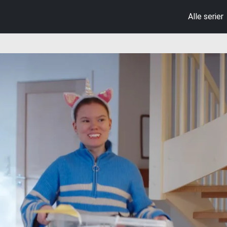
Alle serier