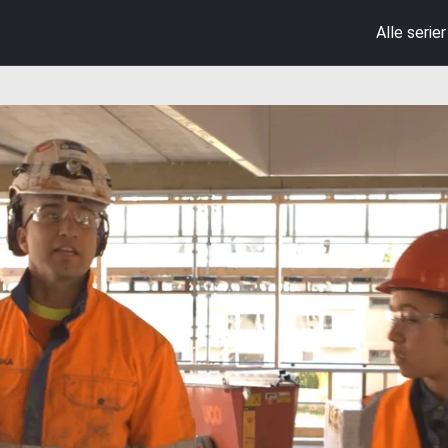
Alle serier