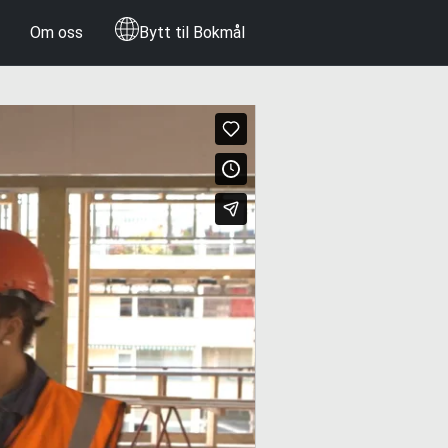
Om oss
Bytt til Bokmål