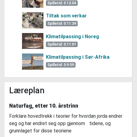
Spilletid: 0:12:04
Tiltak som verkar
Spilletid: 0:11:39
Klimatilpassing i Noreg
Spilletid: 0:11:01
Klimatilpassing i Sør-Afrika
Spilletid: 0:9:59
Læreplan
Naturfag, etter 10. årstrinn
Forklare hovedtrekk i teorier for hvordan jorda endrer
seg og har endret seg opp gjennom tidene, og
grunnlaget for disse teoriene