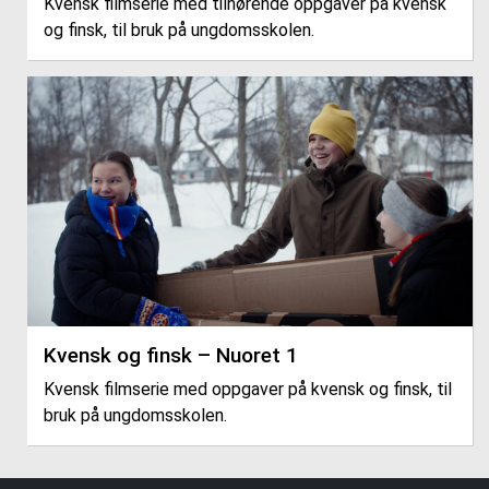
Kvensk filmserie med tilhørende oppgaver på kvensk
og finsk, til bruk på ungdomsskolen.
Kvensk og finsk – Nuoret 1
Kvensk filmserie med oppgaver på kvensk og finsk, til
bruk på ungdomsskolen.