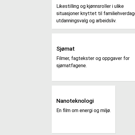
Likestilling og kjønnsroller i ulike
situasjoner knyttet til familiehverdag
utdanningsvalg og arbeidsliv.
Sjømat
Filmer, fagtekster og oppgaver for
sjømatfagene.
Nanoteknologi
En film om energi og miljø.