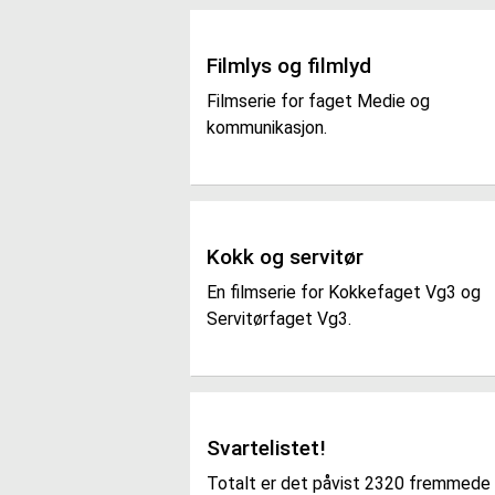
Filmlys og filmlyd
Filmserie for faget Medie og
kommunikasjon.
Kokk og servitør
En filmserie for Kokkefaget Vg3 og
Servitørfaget Vg3.
Svartelistet!
Totalt er det påvist 2320 fremmede 