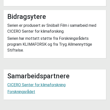
Bidragsytere
Serien er produsert av Snöball Film i samarbeid med
CICERO Senter for klimaforsking.
Serien har mottatt støtte fra Forskningsrådets
program KLIMAFORSK og fra Tryg Allmennyttige
Stiftelse.
Samarbeidspartnere
CICERO Senter for klimaforskning
Forskningsrådet