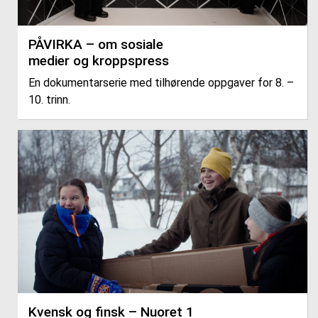
PÅVIRKA – om sosiale
medier og kroppspress
En dokumentarserie med tilhørende oppgaver for 8. –
10. trinn.
Kvensk og finsk – Nuoret 1