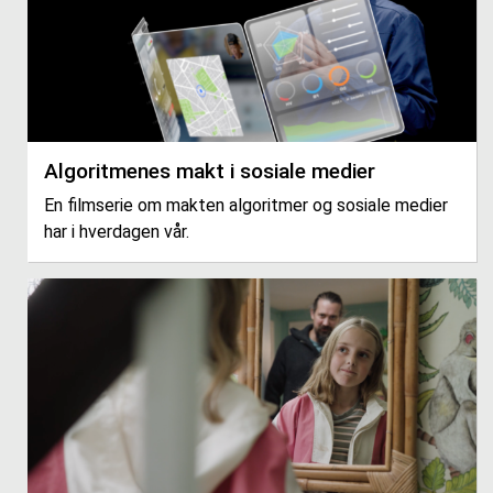
Algoritmenes makt i sosiale medier
En filmserie om makten algoritmer og sosiale medier
har i hverdagen vår.