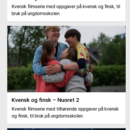
Kvensk filmserie med oppgaver på kvensk og finsk, til
bruk på ungdomsskolen.
Kvensk og finsk – Nuoret 2
Kvensk filmserie med tilhørende oppgaver på kvensk
og finsk, til bruk på ungdomsskolen.