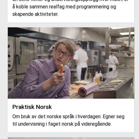
å koble sammen realfag med programmering og
skapende aktiviteter.
Praktisk Norsk
Om bruk av det norske språk i hverdagen. Egner seg
til undervisning i faget norsk på videregående.