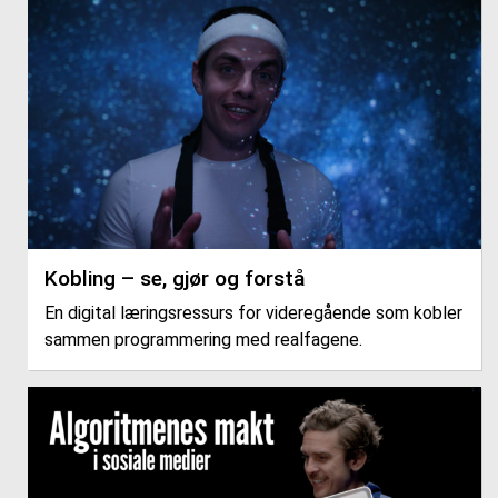
Kobling – se, gjør og forstå
En digital læringsressurs for videregående som kobler
sammen programmering med realfagene.