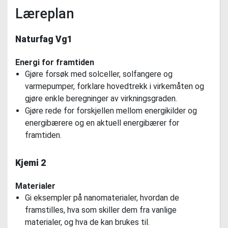
Læreplan
Naturfag Vg1
Energi for framtiden
Gjøre forsøk med solceller, solfangere og
varmepumper, forklare hovedtrekk i virkemåten og
gjøre enkle beregninger av virkningsgraden.
Gjøre rede for forskjellen mellom energikilder og
energibærere og en aktuell energibærer for
framtiden.
Kjemi 2
Materialer
Gi eksempler på nanomaterialer, hvordan de
framstilles, hva som skiller dem fra vanlige
materialer, og hva de kan brukes til.