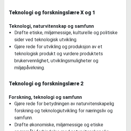
Teknologi og forskningslære X og 1
Teknologi, naturvitenskap og samfunn
Drøfte etiske, miljømessige, kulturelle og politiske
sider ved teknologisk utvikling.
Gjøre rede for utvikling og produksjon av et
teknologisk produkt og vurdere produktets
brukervennlighet, utviklingsmuligheter og
miljøpåvirkning.
Teknologi og forskningslære 2
Forskning, teknologi og samfunn
Gjøre rede for betydningen av naturvitenskapelig
forskning og teknologiutvikling for næringsliv og
samfunn.
Drøfte økonomiske, miljømessige og etiske