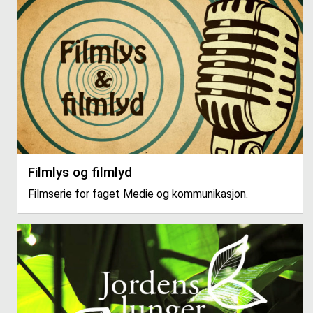
Filmlys og filmlyd
Filmserie for faget Medie og kommunikasjon.