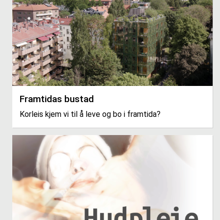
Framtidas bustad
Korleis kjem vi til å leve og bo i framtida?