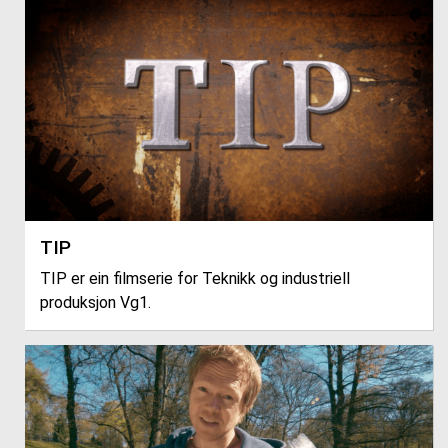
TIP
TIP er ein filmserie for Teknikk og industriell
produksjon Vg1.