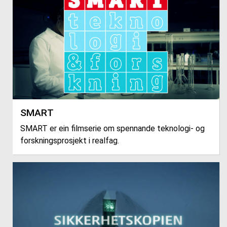
SMART
SMART er ein filmserie om spennande teknologi- og
forskningsprosjekt i realfag.