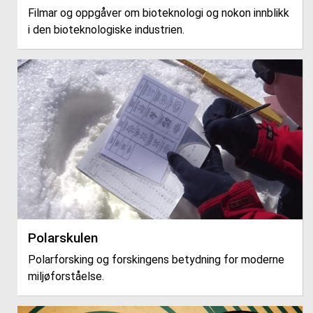
Filmar og oppgåver om bioteknologi og nokon innblikk
i den bioteknologiske industrien.
Polarskulen
Polarforsking og forskingens betydning for moderne
miljøforståelse.