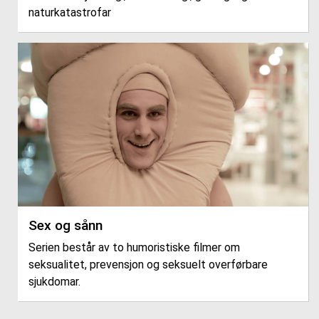
naturkatastrofar
Sex og sånn
Serien består av to humoristiske filmer om
seksualitet, prevensjon og seksuelt overførbare
sjukdomar.