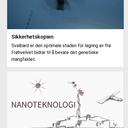
Sikkerhetskopien
Svalbard er den optimale staden for lagring av frø.
Frøhvelvet bidrar til å bevare det genetiske
mangfaldet.