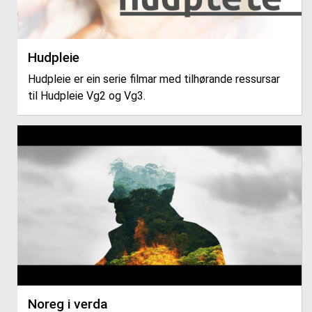
Hudpleie
Hudpleie er ein serie filmar med tilhørande ressursar
til Hudpleie Vg2 og Vg3.
Noreg i verda