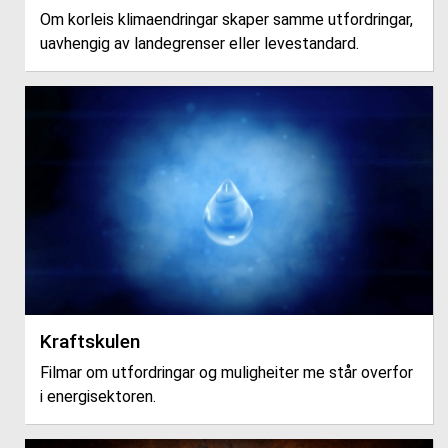
Om korleis klimaendringar skaper samme utfordringar,
uavhengig av landegrenser eller levestandard.
Kraftskulen
Filmar om utfordringar og muligheiter me står overfor
i energisektoren.