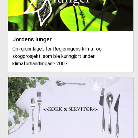
Jordens lunger
Om grunnlaget for Regjeringens klima- og
skogprosjekt, som ble kunngjort under
klimaforhandlingane 2007.