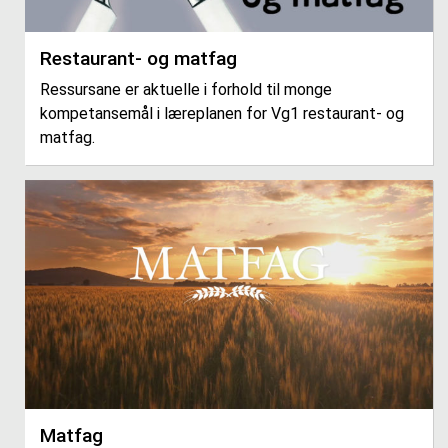
Restaurant- og matfag
Ressursane er aktuelle i forhold til monge
kompetansemål i læreplanen for Vg1 restaurant- og
matfag.
Matfag