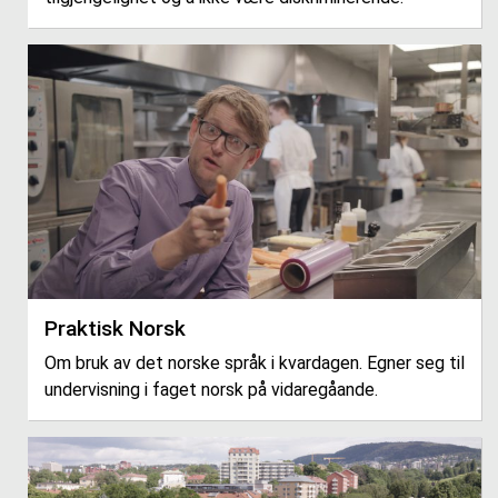
Praktisk Norsk
Om bruk av det norske språk i kvardagen. Egner seg til
undervisning i faget norsk på vidaregåande.