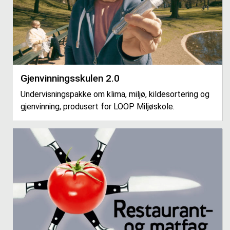
Gjenvinningsskulen 2.0
Undervisningspakke om klima, miljø, kildesortering og
gjenvinning, produsert for LOOP Miljøskole.