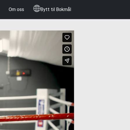
Om oss
Bytt til Bokmål