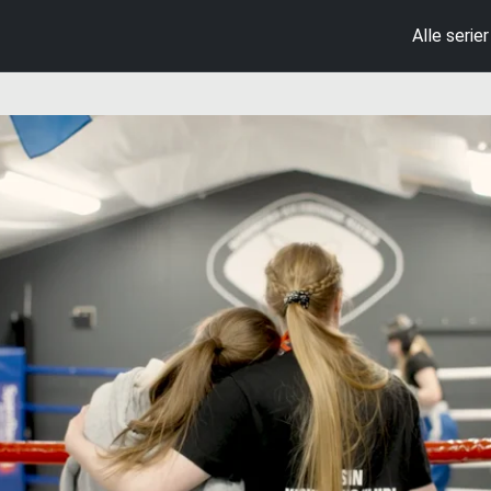
Alle serier