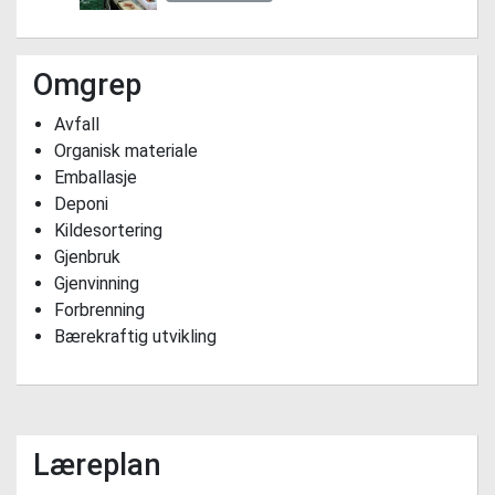
Omgrep
Avfall
Organisk materiale
Emballasje
Deponi
Kildesortering
Gjenbruk
Gjenvinning
Forbrenning
Bærekraftig utvikling
Læreplan