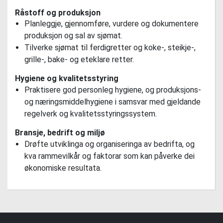
Råstoff og produksjon
Planleggje, gjennomføre, vurdere og dokumentere
produksjon og sal av sjømat.
Tilverke sjømat til ferdigretter og koke-, steikje-,
grille-, bake- og eteklare retter.
Hygiene og kvalitetsstyring
Praktisere god personleg hygiene, og produksjons-
og næringsmiddelhygiene i samsvar med gjeldande
regelverk og kvalitetsstyringssystem.
Bransje, bedrift og miljø
Drøfte utviklinga og organiseringa av bedrifta, og
kva rammevilkår og faktorar som kan påverke dei
økonomiske resultata.