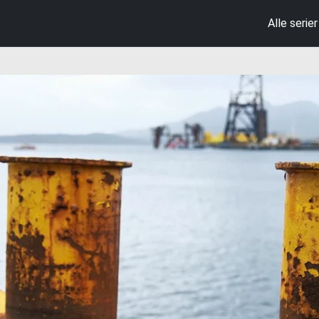
Alle serier