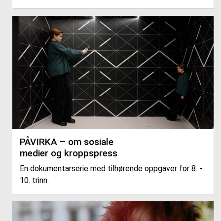
PÅVIRKA – om sosiale
medier og kroppspress
En dokumentarserie med tilhørende oppgaver for 8. -
10. trinn.