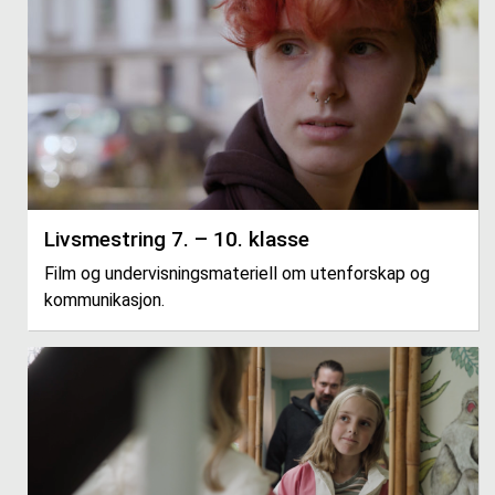
Livsmestring 7. – 10. klasse
Film og undervisningsmateriell om utenforskap og
kommunikasjon.