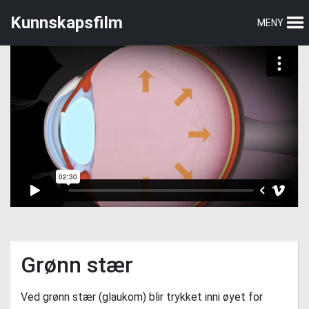
Hopp
Hopp
Kunnskapsfilm
MENY
til
til
hovedmeny
hovedinnhold
Grønn stær
Ved grønn stær (glaukom) blir trykket inni øyet for