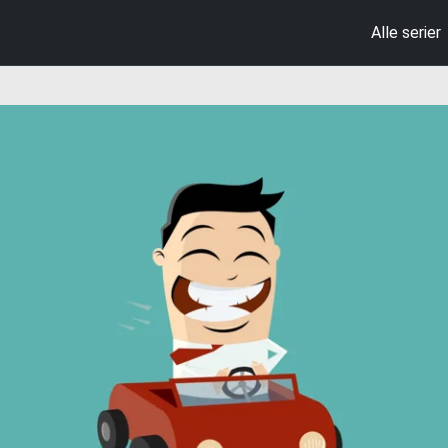
Alle serier