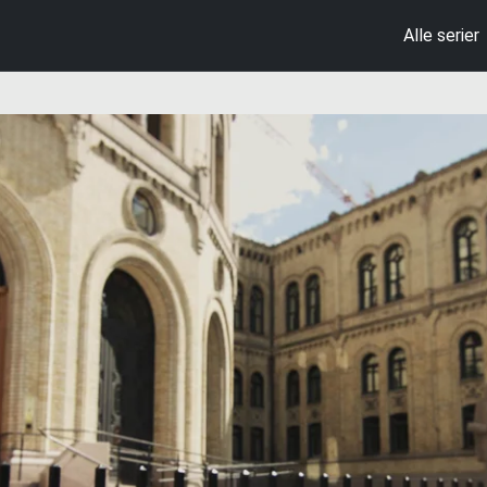
Alle serier