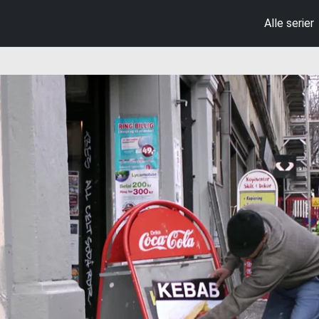
Alle serier