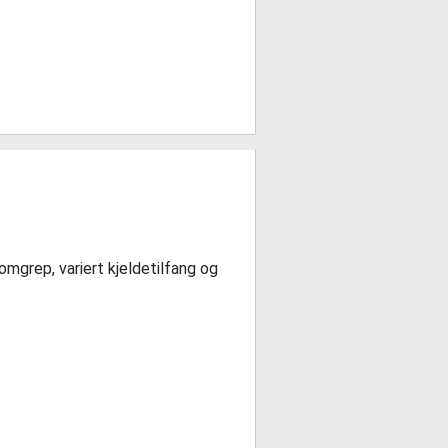
omgrep, variert kjeldetilfang og