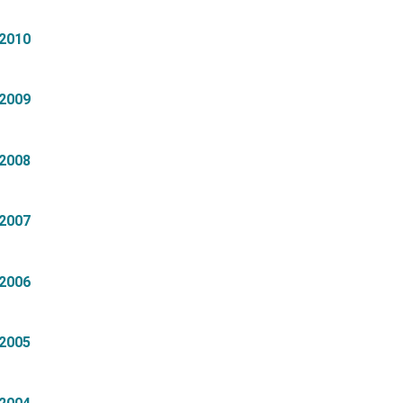
2010
2009
2008
2007
2006
2005