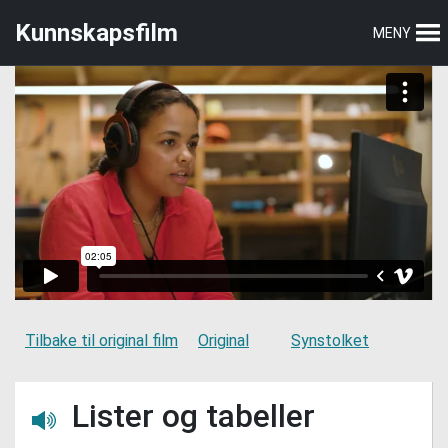
Hopp
Hopp
Kunnskapsfilm
MENY
til
til
hovedmeny
hovedinnhold
Tilbake til original film
Original
Synstolket
Lister og tabeller
Lytt her