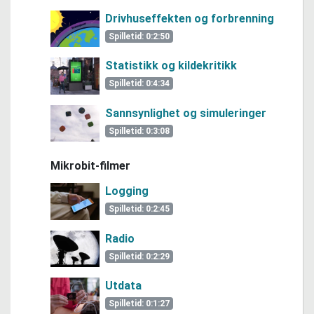
Drivhuseffekten og forbrenning
Spilletid: 0:2:50
Statistikk og kildekritikk
Spilletid: 0:4:34
Sannsynlighet og simuleringer
Spilletid: 0:3:08
Mikrobit-filmer
Logging
Spilletid: 0:2:45
Radio
Spilletid: 0:2:29
Utdata
Spilletid: 0:1:27