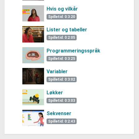
Hvis og vilkår
Spilletid: 0:3:20
Lister og tabeller
Spilletid: 0:2:05
Programmeringsspråk
Spilletid: 0:3:25
Variabler
Spilletid: 0:3:02
Løkker
Spilletid: 0:3:03
Sekvenser
Spilletid: 0:2:43