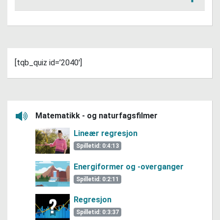
Kan du komme på et eksempel der det
Lytt her
vil være smart å bruke en tabell?
[tqb_quiz id=’2040′]
Matematikk - og naturfagsfilmer
Lytt her
Lineær regresjon
Spilletid: 0:4:13
Energiformer og -overganger
Spilletid: 0:2:11
Regresjon
Spilletid: 0:3:37