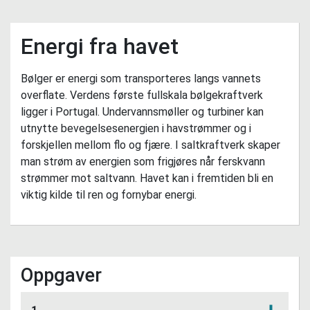
Energi fra havet
Bølger er energi som transporteres langs vannets
overflate. Verdens første fullskala bølgekraftverk
ligger i Portugal. Undervannsmøller og turbiner kan
utnytte bevegelsesenergien i havstrømmer og i
forskjellen mellom flo og fjære. I saltkraftverk skaper
man strøm av energien som frigjøres når ferskvann
strømmer mot saltvann. Havet kan i fremtiden bli en
viktig kilde til ren og fornybar energi.
Oppgaver