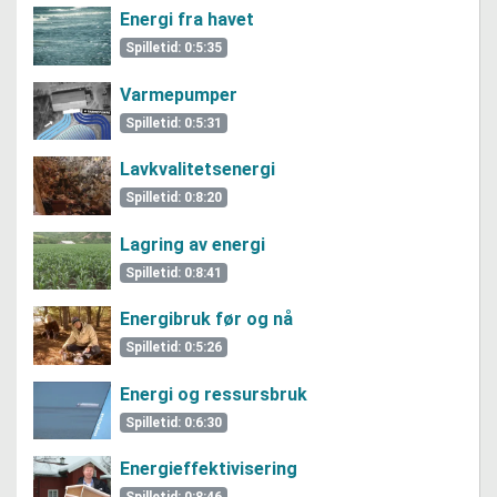
Energi fra havet
Spilletid: 0:5:35
Varmepumper
Spilletid: 0:5:31
Lavkvalitetsenergi
Spilletid: 0:8:20
Lagring av energi
Spilletid: 0:8:41
Energibruk før og nå
Spilletid: 0:5:26
Energi og ressursbruk
Spilletid: 0:6:30
Energieffektivisering